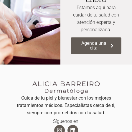
Estamos aquí para
cuidar de tu salud con
atención experta y
personalizada.
Agenda una
cita
Cuida de tu piel y bienestar con los mejores
tratamientos médicos. Especialistas cerca de ti,
siempre comprometidos con tu salud.
Síguenos en: