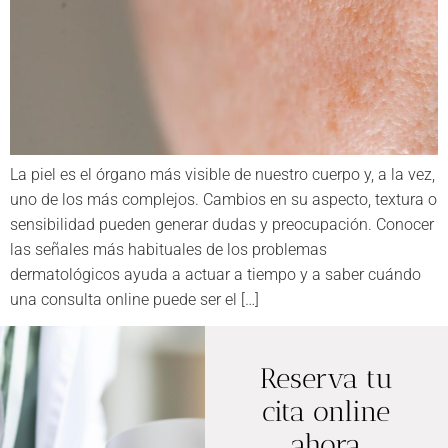
La piel es el órgano más visible de nuestro cuerpo y, a la vez,
uno de los más complejos. Cambios en su aspecto, textura o
sensibilidad pueden generar dudas y preocupación. Conocer
las señales más habituales de los problemas
dermatológicos ayuda a actuar a tiempo y a saber cuándo
una consulta online puede ser el […]
Reserva tu
cita online
ahora