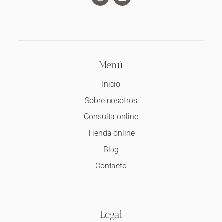
Menú
Inicio
Sobre nosotros
Consulta online
Tienda online
Blog
Contacto
Legal